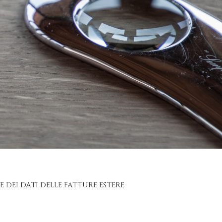
DEI DATI DELLE FATTURE ESTERE