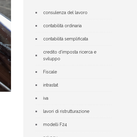
consulenza del lavoro
contabilità ordinaria
contabilità semplificata
credito d'imposta ricerca e
sviluppo
Fiscale
intrastat
iva
lavori di ristrutturazione
modelli F24