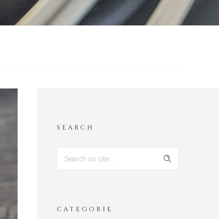
SEARCH
CATEGORIE