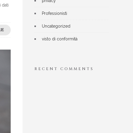
privacy
 dati
Professionisti
Uncategorized
RE
visto di conformità
RECENT COMMENTS