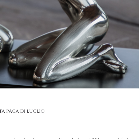
A PAGA DI LUGLIO