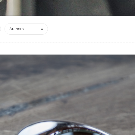
Authors