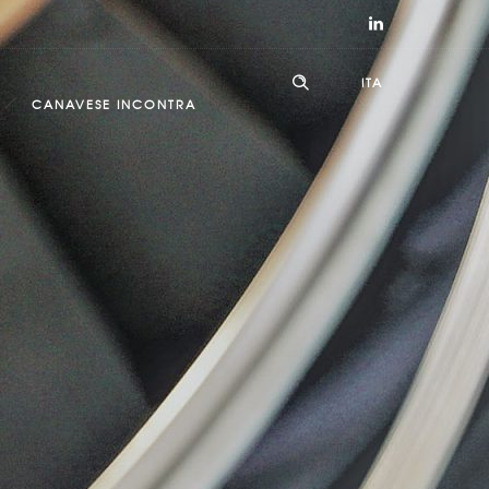
ITA
CANAVESE INCONTRA