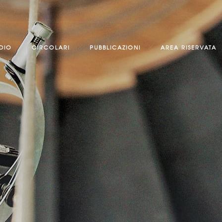
DIO
CIRCOLARI
PUBBLICAZIONI
AREA RISERVATA