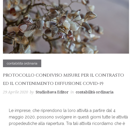
contabilità ordinaria
PROTOCOLLO CONDIVISO MISURE PER IL CONTRASTO
ED IL CONTENIMENTO DIFFUSIONE COVID-19
29 Aprile 2020
by
StudioBava Editor
in
contabilità ordinaria
Le imprese, che riprendono la loro attività a partire dal 4
maggio 2020, possono svolgere in questi giorni tutte le attività
propedeutiche alla riapertura. Tra tali attività ricordiamo che è