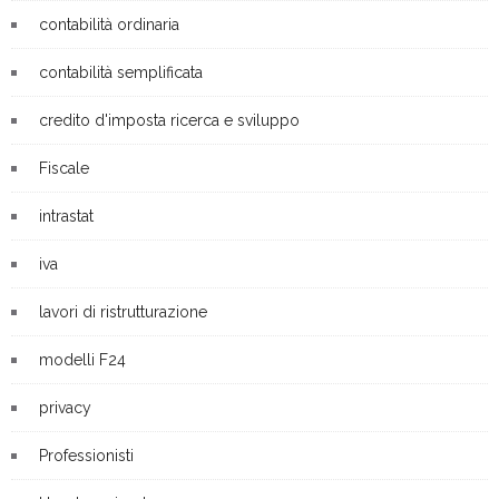
contabilità ordinaria
contabilità semplificata
credito d'imposta ricerca e sviluppo
Fiscale
intrastat
iva
lavori di ristrutturazione
modelli F24
privacy
Professionisti