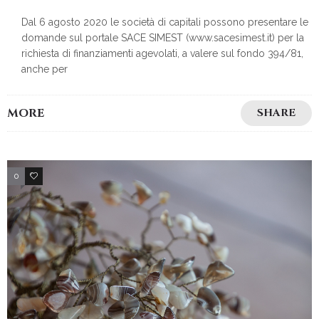
Dal 6 agosto 2020 le società di capitali possono presentare le
domande sul portale SACE SIMEST (www.sacesimest.it) per la
richiesta di finanziamenti agevolati, a valere sul fondo 394/81,
anche per
MORE
SHARE
0
2