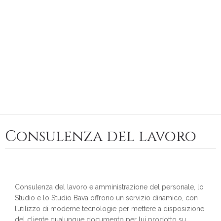
Consulenza del lavoro
Consulenza del lavoro e amministrazione del personale, lo
Studio e lo Studio Bava offrono un servizio dinamico, con
l’utilizzo di moderne tecnologie per mettere a disposizione
del cliente qualunque documento per lui prodotto su