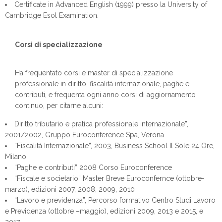
Certificate in Advanced English (1999) presso la University of
Cambridge Esol Examination.
Corsi di specializzazione
Ha frequentato corsi e master di specializzazione
professionale in diritto, fiscalità internazionale, paghe e
contributi, e frequenta ogni anno corsi di aggiornamento
continuo, per citarne alcuni:
Diritto tributario e pratica professionale internazionale”,
2001/2002, Gruppo Euroconference Spa, Verona
“Fiscalità Internazionale”, 2003, Business School Il Sole 24 Ore,
Milano
“Paghe e contributi” 2008 Corso Euroconference
“Fiscale e societario” Master Breve Euroconfernce (ottobre-
marzo), edizioni 2007, 2008, 2009, 2010
“Lavoro e previdenza”, Percorso formativo Centro Studi Lavoro
e Previdenza (ottobre –maggio), edizioni 2009, 2013 e 2015, e