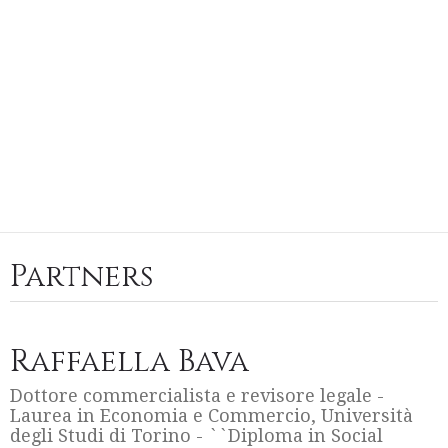
Partners
Raffaella Bava
Dottore commercialista e revisore legale -
Laurea in Economia e Commercio, Università
degli Studi di Torino - ``Diploma in Social