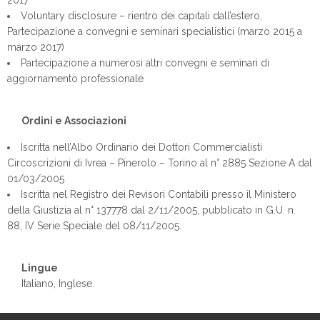
2017
Voluntary disclosure – rientro dei capitali dall’estero,
Partecipazione a convegni e seminari specialistici (marzo 2015 a
marzo 2017)
Partecipazione a numerosi altri convegni e seminari di
aggiornamento professionale
Ordini e Associazioni
Iscritta nell’Albo Ordinario dei Dottori Commercialisti
Circoscrizioni di Ivrea – Pinerolo – Torino al n° 2885 Sezione A dal
01/03/2005
Iscritta nel Registro dei Revisori Contabili presso il Ministero
della Giustizia al n° 137778 dal 2/11/2005, pubblicato in G.U. n.
88, IV Serie Speciale del 08/11/2005.
Lingue
Italiano, Inglese.