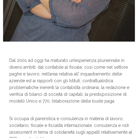
Dal 2001 ad oggi ha maturato un’esperienza pluriennale in
diversi ambiti: dal contabile al fiscale, così come nel settore
paghe e lavoro, nell’area relativa all’ inquadramento delle
aziende ed ai rapporti con gli Istituti, contrattualistica,
problematiche inerenti la contabilità ordinaria, la redazione e
verifica di bilanci di società di capitali, la predisposizione di
modelli Unico e 770, l’elaborazione delle buste paga.
Si occupa di pareristica e consulenza in materia di lavoro,
societario, fiscale e fiscalità internazionale, consulenza e
risk
assessment
in tema di solidarietà sugli appalti relativamente al