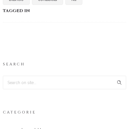
TAGGED IN
SEARCH
CATEGORIE