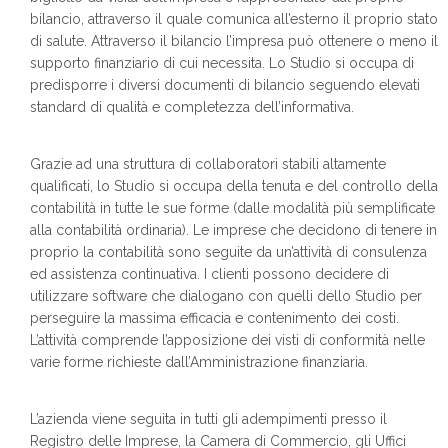
bilancio, attraverso il quale comunica all’esterno il proprio stato
di salute. Attraverso il bilancio l’impresa può ottenere o meno il
supporto finanziario di cui necessita. Lo Studio si occupa di
predisporre i diversi documenti di bilancio seguendo elevati
standard di qualità e completezza dell’informativa.
Grazie ad una struttura di collaboratori stabili altamente
qualificati, lo Studio si occupa della tenuta e del controllo della
contabilità in tutte le sue forme (dalle modalità più semplificate
alla contabilità ordinaria). Le imprese che decidono di tenere in
proprio la contabilità sono seguite da un’attività di consulenza
ed assistenza continuativa. I clienti possono decidere di
utilizzare software che dialogano con quelli dello Studio per
perseguire la massima efficacia e contenimento dei costi.
L’attività comprende l’apposizione dei visti di conformità nelle
varie forme richieste dall’Amministrazione finanziaria.
L’azienda viene seguita in tutti gli adempimenti presso il
Registro delle Imprese, la Camera di Commercio, gli Uffici