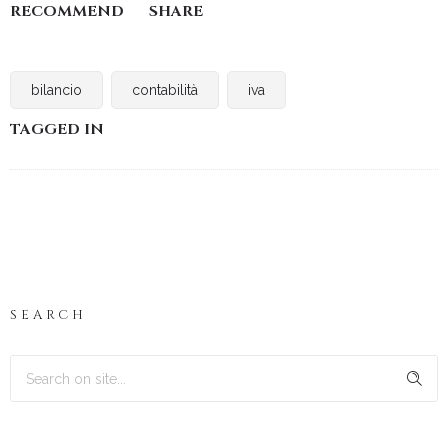
RECOMMEND
SHARE
bilancio
contabilità
iva
TAGGED IN
SEARCH