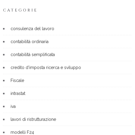
CATEGORIE
consulenza del lavoro
contabilità ordinaria
contabilità semplificata
credito d'imposta ricerca e sviluppo
Fiscale
intrastat
iva
lavori di ristrutturazione
modelli F24