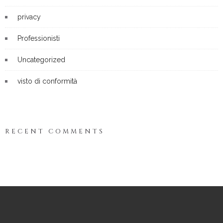
privacy
Professionisti
Uncategorized
visto di conformità
RECENT COMMENTS