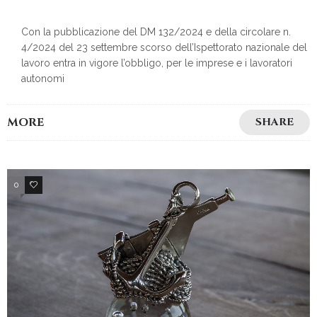
Con la pubblicazione del DM 132/2024 e della circolare n.
4/2024 del 23 settembre scorso dell’Ispettorato nazionale del
lavoro entra in vigore l’obbligo, per le imprese e i lavoratori
autonomi
MORE
SHARE
0
3