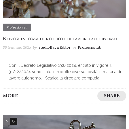
Professionisti
Novità in tema di reddito di lavoro autonomo
30 Gennaio 2025
by
StudioBava Editor
in
Professionisti
Con il Decreto Legislativo 192/2024, entrato in vigore il
31/12/2024 sono state introdotte diverse novità in materia di
lavoro autonomo. Scarica la circolare completa
MORE
SHARE
0
3