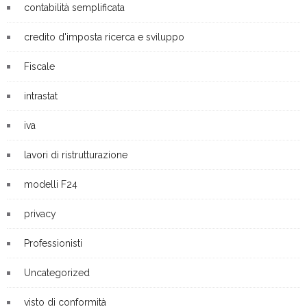
contabilità semplificata
credito d'imposta ricerca e sviluppo
Fiscale
intrastat
iva
lavori di ristrutturazione
modelli F24
privacy
Professionisti
Uncategorized
visto di conformità