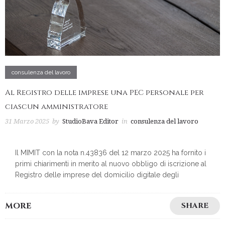
consulenza del lavoro
Al Registro delle imprese una PEC personale per
ciascun amministratore
31 Marzo 2025
by
StudioBava Editor
in
consulenza del lavoro
Il MIMIT con la nota n.43836 del 12 marzo 2025 ha fornito i
primi chiarimenti in merito al nuovo obbligo di iscrizione al
Registro delle imprese del domicilio digitale degli
MORE
SHARE