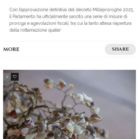
Con l’approvazione definitiva del decreto Milleproroghe 2025,
il Parlamento ha ufficialmente sancito una serie di misure di
proroga e agevolazioni fiscali, tra cui la tanto attesa riapertura
della rottamazione quater
MORE
SHARE
0
2