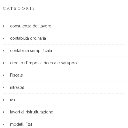
CATEGORIE
consulenza del lavoro
contabilità ordinaria
contabilità semplificata
credito d'imposta ricerca e sviluppo
Fiscale
intrastat
iva
lavori di ristrutturazione
modelli F24