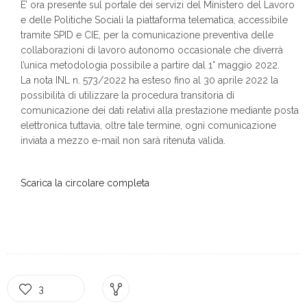
E’ ora presente sul portale dei servizi del Ministero del Lavoro
e delle Politiche Sociali la piattaforma telematica, accessibile
tramite SPID e CIE, per la comunicazione preventiva delle
collaborazioni di lavoro autonomo occasionale che diverrà
l’unica metodologia possibile a partire dal 1° maggio 2022.
La nota INL n. 573/2022 ha esteso fino al 30 aprile 2022 la
possibilità di utilizzare la procedura transitoria di
comunicazione dei dati relativi alla prestazione mediante posta
elettronica tuttavia, oltre tale termine, ogni comunicazione
inviata a mezzo e-mail non sarà ritenuta valida.
Scarica la circolare completa
3