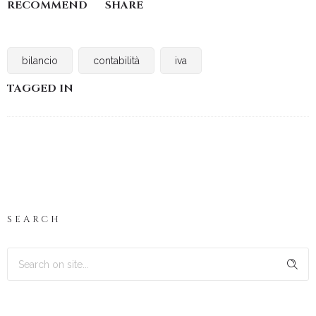
RECOMMEND
SHARE
bilancio
contabilità
iva
TAGGED IN
SEARCH