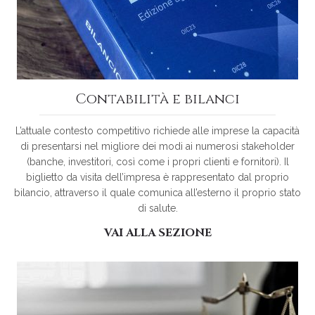
Contabilità e bilanci
L’attuale contesto competitivo richiede alle imprese la capacità
di presentarsi nel migliore dei modi ai numerosi stakeholder
(banche, investitori, così come i propri clienti e fornitori). Il
biglietto da visita dell’impresa è rappresentato dal proprio
bilancio, attraverso il quale comunica all’esterno il proprio stato
di salute.
VAI ALLA SEZIONE