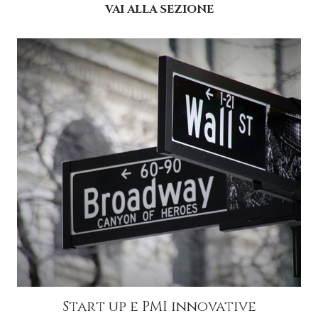
VAI ALLA SEZIONE
Start up e PMI innovative