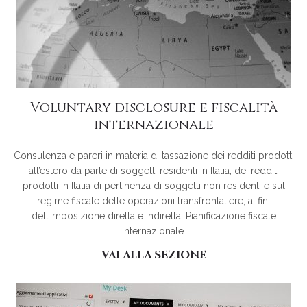
Voluntary disclosure e fiscalità
internazionale
Consulenza e pareri in materia di tassazione dei redditi prodotti
all’estero da parte di soggetti residenti in Italia, dei redditi
prodotti in Italia di pertinenza di soggetti non residenti e sul
regime fiscale delle operazioni transfrontaliere, ai fini
dell’imposizione diretta e indiretta. Pianificazione fiscale
internazionale.
VAI ALLA SEZIONE