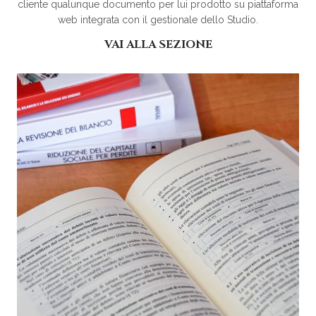
cliente qualunque documento per lui prodotto su piattaforma
web integrata con il gestionale dello Studio.
VAI ALLA SEZIONE