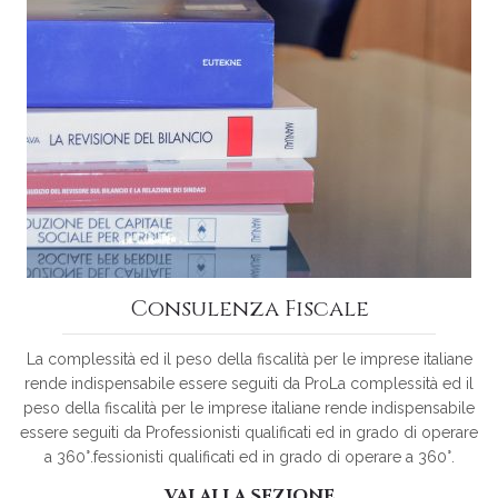
Consulenza Fiscale
La complessità ed il peso della fiscalità per le imprese italiane
rende indispensabile essere seguiti da ProLa complessità ed il
peso della fiscalità per le imprese italiane rende indispensabile
essere seguiti da Professionisti qualificati ed in grado di operare
a 360°.fessionisti qualificati ed in grado di operare a 360°.
VAI ALLA SEZIONE