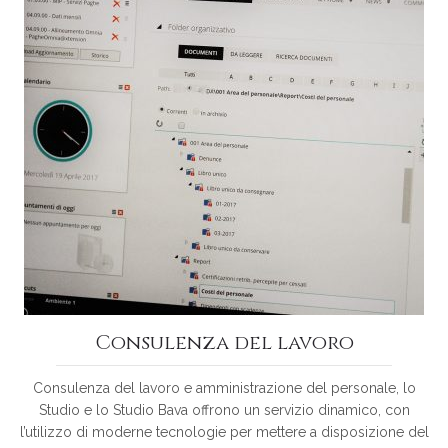
Consulenza del lavoro
Consulenza del lavoro e amministrazione del personale, lo
Studio e lo Studio Bava offrono un servizio dinamico, con
l’utilizzo di moderne tecnologie per mettere a disposizione del