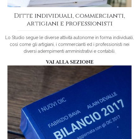
Ditte individuali, commercianti,
artigiani e professionisti
Lo Studio segue le diverse attività autonome in forma individuali,
così come gli artigiani, i commercianti ed i professionisti nei
diversi adempimenti amministrativi e contabili.
VAI ALLA SEZIONE