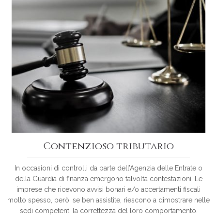
Contenzioso tributario
In occasioni di controlli da parte dell’Agenzia delle Entrate o
della Guardia di finanza emergono talvolta contestazioni. Le
imprese che ricevono avvisi bonari e/o accertamenti fiscali
molto spesso, però, se ben assistite, riescono a dimostrare nelle
sedi competenti la correttezza del loro comportamento.