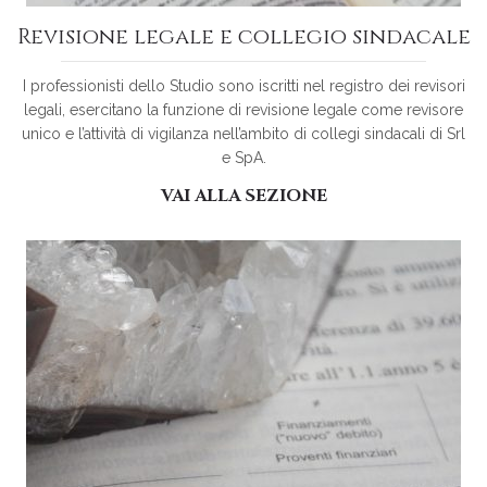
Revisione legale e collegio sindacale
I professionisti dello Studio sono iscritti nel registro dei revisori
legali, esercitano la funzione di revisione legale come revisore
unico e l’attività di vigilanza nell’ambito di collegi sindacali di Srl
e SpA.
VAI ALLA SEZIONE