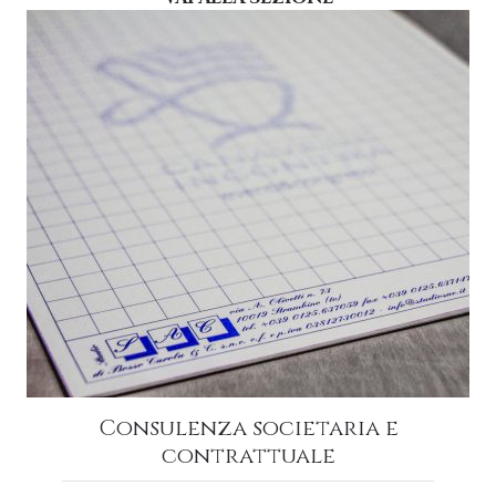
Consulenza societaria e
contrattuale