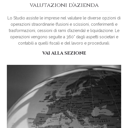
valutazioni d’azienda
Lo Studio assiste le imprese nel valutare le diverse opzioni di
operazioni straordinarie (fusioni e scissioni, conferimenti e
trasformazioni, cessioni di rami d’azienda) e liquidazione. Le
operazioni vengono seguite a 360° dagli aspetti societari e
contabili a quelli fiscali e del lavoro e procedurali.
VAI ALLA SEZIONE