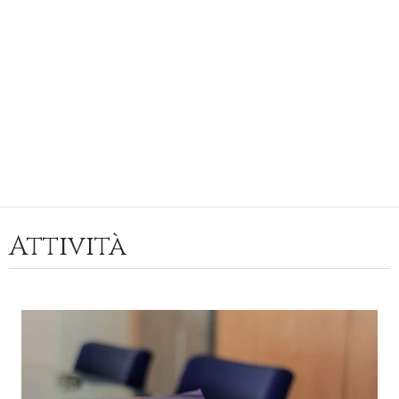
Attività