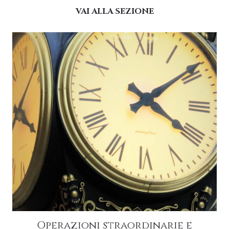
VAI ALLA SEZIONE
Operazioni straordinarie e