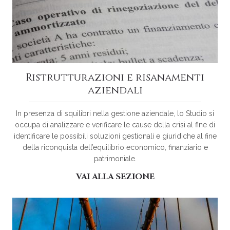
Ristrutturazioni e risanamenti
aziendali
In presenza di squilibri nella gestione aziendale, lo Studio si
occupa di analizzare e verificare le cause della crisi al fine di
identificare le possibili soluzioni gestionali e giuridiche al fine
della riconquista dell’equilibrio economico, finanziario e
patrimoniale.
VAI ALLA SEZIONE