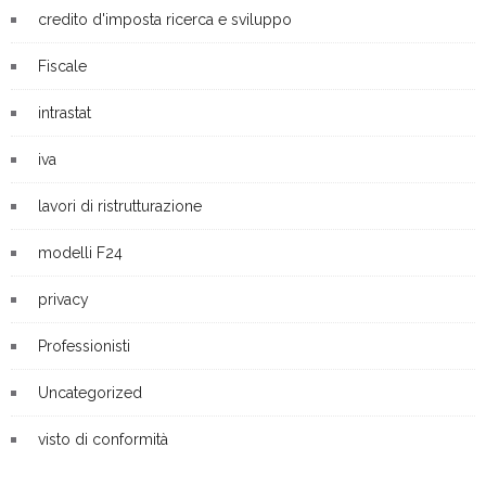
credito d'imposta ricerca e sviluppo
Fiscale
intrastat
iva
lavori di ristrutturazione
modelli F24
privacy
Professionisti
Uncategorized
visto di conformità