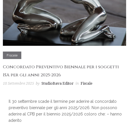
Fiscale
Concordato Preventivo Biennale per i soggetti
ISA per gli anni 2025-2026
18 Settembre 2025
by
StudioBava Editor
in
Fiscale
Il 30 settembre scade il termine per aderire al concordato
preventivo biennale per gli anni 2025/2026. Non possono
aderire al CPB per il biennio 2025/2026 coloro che: – hanno
aderito