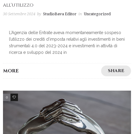
ALL’UTILIZZO
30 Settembre 2024
by
StudioBava Editor
in
Uncategorized
L’Agenzia delle Entrate aveva momentaneamente sospeso
l’utilizzo dei crediti d’imposta relativi agli investimenti in beni
strumentali 4.0 del 2023-2024 e investimenti in attività di
ricerca e sviluppo del 2024 in
MORE
SHARE
0
2