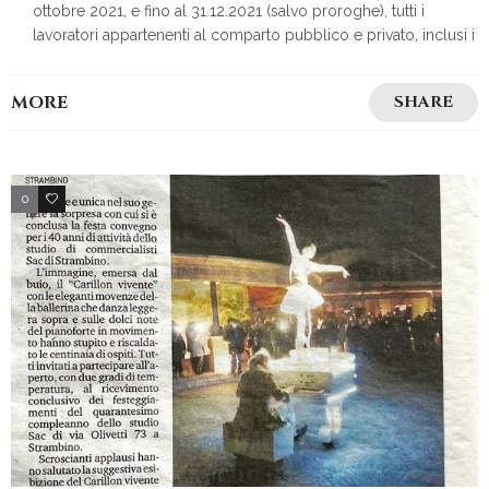
ottobre 2021, e fino al 31.12.2021 (salvo proroghe), tutti i
lavoratori appartenenti al comparto pubblico e privato, inclusi i
MORE
SHARE
0
0