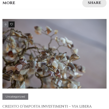
MORE
SHARE
0
2
Uncategorized
CREDITO D’IMPOSTA INVESTIMENTI – VIA LIBERA