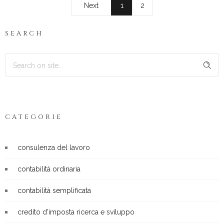
Next
1
2
SEARCH
CATEGORIE
consulenza del lavoro
contabilità ordinaria
contabilità semplificata
credito d'imposta ricerca e sviluppo