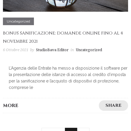
Uncategorized
BONUS SANIFICAZIONE: DOMANDE ONLINE FINO AL 4
NOVEMBRE 2021
6 Ottobre 2021
by
StudioBava Editor
in
Uncategorized
L’Agenzia delle Entrate ha messo a disposizione il software per
la presentazione delle istanze di accesso al credito d’imposta
per la sanificazione e l’acquisto di dispositivi di protezione,
comprese le
MORE
SHARE