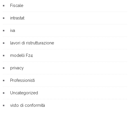
Fiscale
intrastat
iva
lavori di ristrutturazione
modelli F24
privacy
Professionisti
Uncategorized
visto di conformità