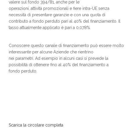
valere sul fondo 394/81, anche per le
operazioni, attività promozionali e fiere intra-UE senza
necessità di presentare garanzie e con una quota di
contributo a fondo perduto pari al 40% del finanziamento. Il
tasso attualmente applicato è pari a 0,078%.
Conoscere questo canale di finanziamento può essere molto
interessante per alcune Aziende che rientrino
nei parametri. Ad esempio in alcuni casi si prevede la
possibilità di ottenere fino al 40% del finanziamento a
fondo perduto.
Scarica la circolare completa