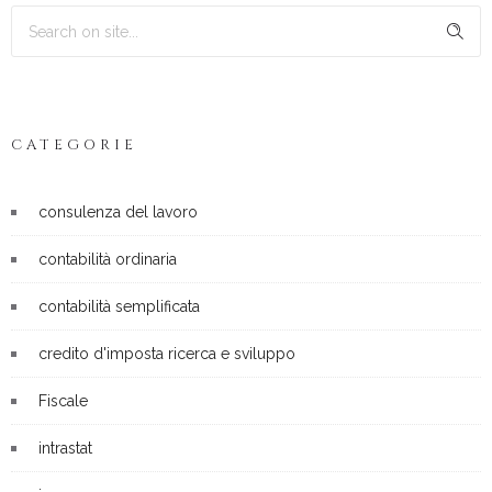
CATEGORIE
consulenza del lavoro
contabilità ordinaria
contabilità semplificata
credito d'imposta ricerca e sviluppo
Fiscale
intrastat