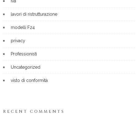
iva
lavori di ristrutturazione
modelli F24
privacy
Professionisti
Uncategorized
visto di conformità
RECENT COMMENTS