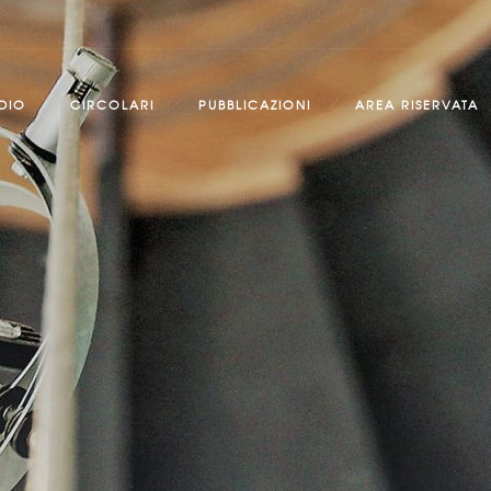
DIO
CIRCOLARI
PUBBLICAZIONI
AREA RISERVATA