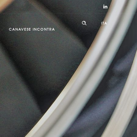
ITA
CANAVESE INCONTRA