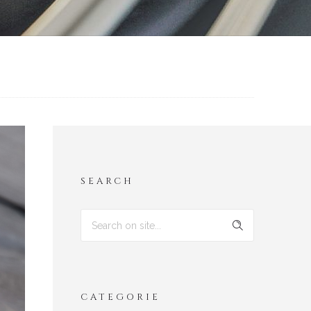
SEARCH
CATEGORIE