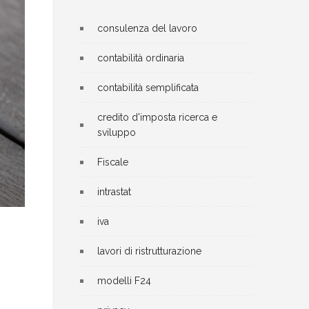
consulenza del lavoro
contabilità ordinaria
contabilità semplificata
credito d'imposta ricerca e
sviluppo
Fiscale
intrastat
iva
lavori di ristrutturazione
modelli F24