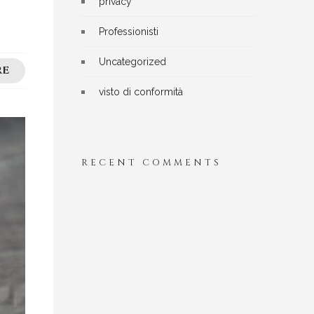
privacy
Professionisti
Uncategorized
RE
visto di conformità
RECENT COMMENTS