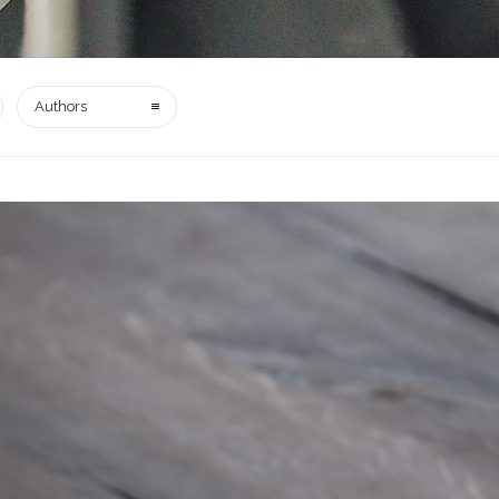
Authors