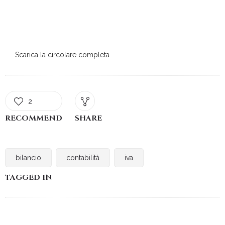
Scarica la circolare completa
2
RECOMMEND
SHARE
bilancio
contabilità
iva
TAGGED IN