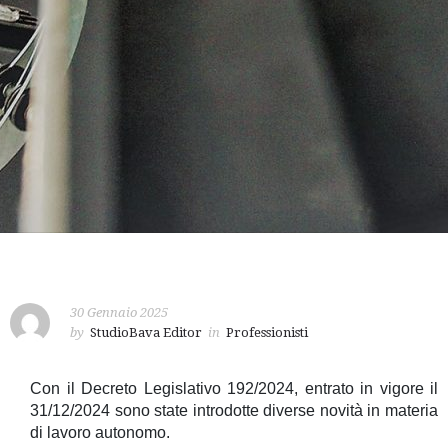
30 Gennaio 2025
by
StudioBava Editor
in
Professionisti
Con il Decreto Legislativo 192/2024, entrato in vigore il
31/12/2024 sono state introdotte diverse novità in materia
di lavoro autonomo.