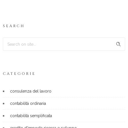
SEARCH
CATEGORIE
consulenza del lavoro
contabilità ordinaria
contabilità semplificata