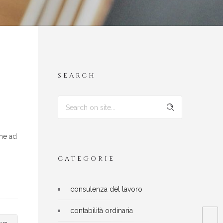
SEARCH
che ad
CATEGORIE
consulenza del lavoro
contabilità ordinaria