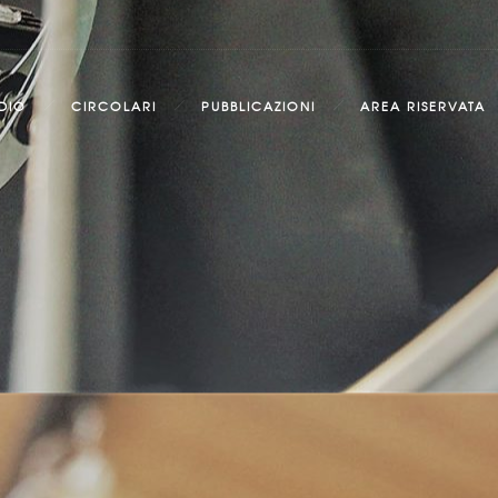
DIO
CIRCOLARI
PUBBLICAZIONI
AREA RISERVATA