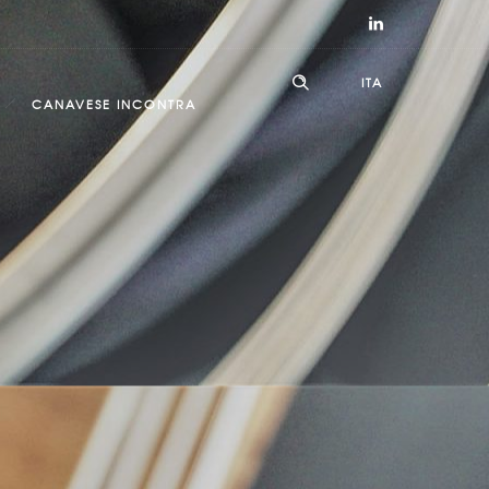
ITA
CANAVESE INCONTRA