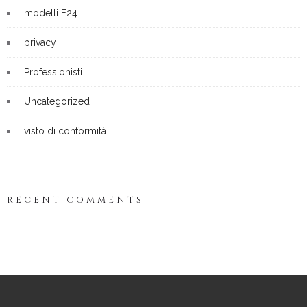
modelli F24
privacy
Professionisti
Uncategorized
visto di conformità
RECENT COMMENTS