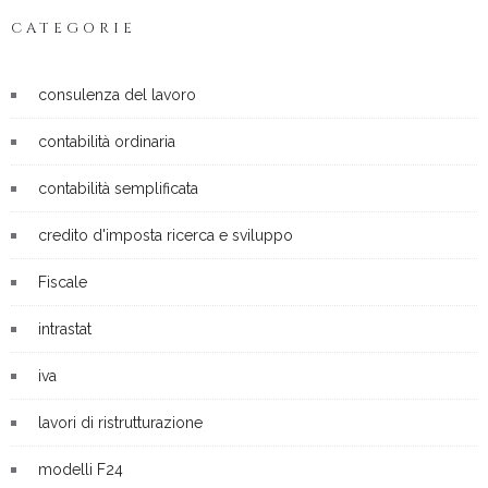
CATEGORIE
consulenza del lavoro
contabilità ordinaria
contabilità semplificata
credito d'imposta ricerca e sviluppo
Fiscale
intrastat
iva
lavori di ristrutturazione
modelli F24