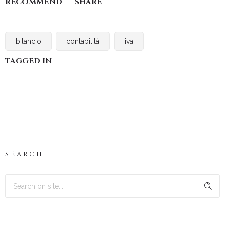
RECOMMEND
SHARE
bilancio
contabilità
iva
TAGGED IN
SEARCH