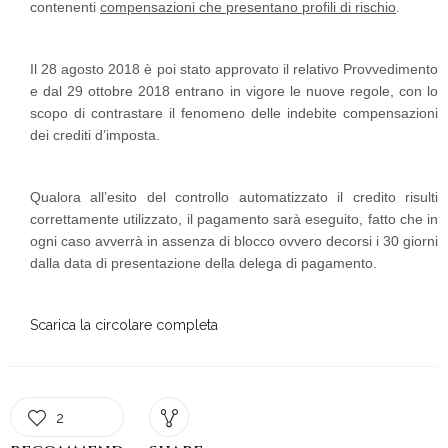
contenenti
compensazioni che presentano profili di rischio
.
Il 28 agosto 2018 è poi stato approvato il relativo Provvedimento
e dal 29 ottobre 2018 entrano in vigore le nuove regole, con lo
scopo di contrastare il fenomeno delle indebite compensazioni
dei crediti d’imposta.
Qualora all’esito del controllo automatizzato il credito risulti
correttamente utilizzato, il pagamento sarà eseguito, fatto che in
ogni caso avverrà in assenza di blocco ovvero decorsi i 30 giorni
dalla data di presentazione della delega di pagamento.
Scarica la circolare completa
2