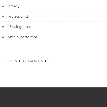
privacy
Professionisti
Uncategorized
visto di conformità
RECENT COMMENTS