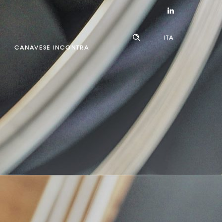
ITA
CANAVESE INCONTRA