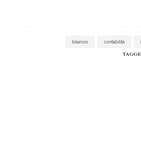
bilancio
contabilità
TAGGE