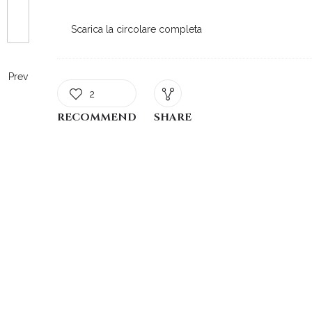
Scarica la circolare completa
Prev
2
RECOMMEND
SHARE