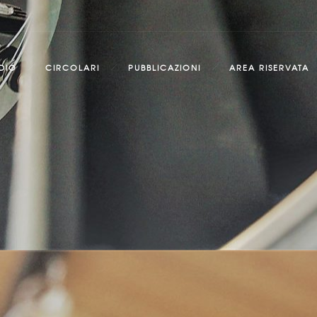
DIO
CIRCOLARI
PUBBLICAZIONI
AREA RISERVATA