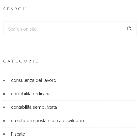
SEARCH
CATEGORIE
consulenza del lavoro
contabilità ordinaria
contabilità semplificata
credito d'imposta ricerca e sviluppo
Fiscale