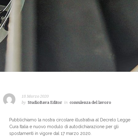
18 Marzo 2020
by
StudioBava Editor
in
consulenza del lavoro
Pubblichiamo la nostra circolare illustrativa al Decrelo Legge
Cura Italia e nuovo modulo di autodichiarazione per gli
spostamenti in vigore dal 17 marzo 2020.