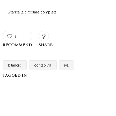
Scarica la circolare completa
2
RECOMMEND
SHARE
bilancio
contabilità
iva
TAGGED IN