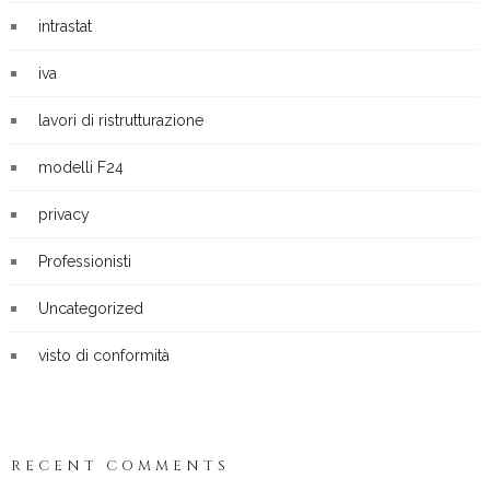
intrastat
iva
lavori di ristrutturazione
modelli F24
privacy
Professionisti
Uncategorized
visto di conformità
RECENT COMMENTS