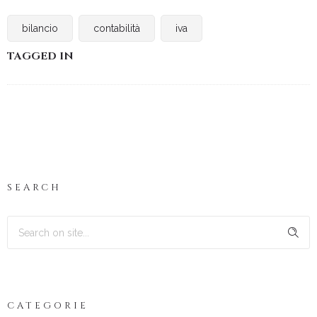
bilancio
contabilità
iva
TAGGED IN
SEARCH
CATEGORIE