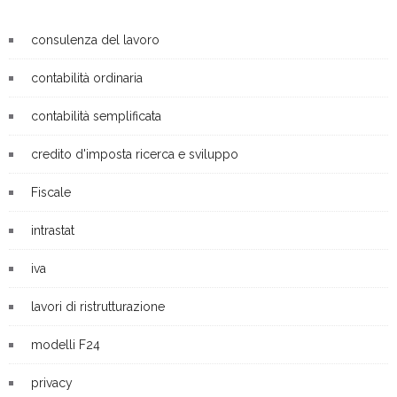
consulenza del lavoro
contabilità ordinaria
contabilità semplificata
credito d'imposta ricerca e sviluppo
Fiscale
intrastat
iva
lavori di ristrutturazione
modelli F24
privacy